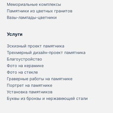
Мемориальные комплексы
Памятники из цветных гранитов
Вазы-лампады-цветники
Услуги
Эскизный проект памятника
Трехмерный дизайн-проект памятника
Благоустройство
Фото на керамике
Фото на стекле
Граверные работы на памятнике
Портрет на памятнике
Установка памятников
Буквы из бронзы и нержавеющей стали