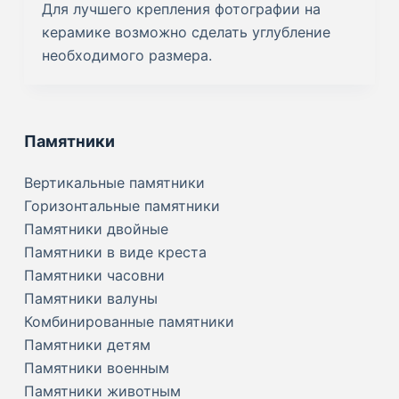
Для лучшего крепления фотографии на
керамике возможно сделать углубление
необходимого размера.
Памятники
Вертикальные памятники
Горизонтальные памятники
Памятники двойные
Памятники в виде креста
Памятники часовни
Памятники валуны
Комбинированные памятники
Памятники детям
Памятники военным
Памятники животным