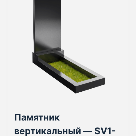
Памятник
вертикальный — SV1-