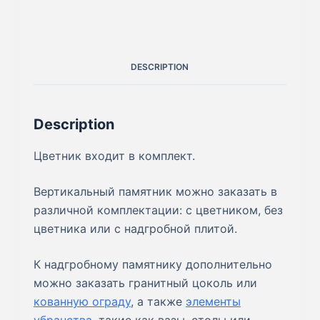
DESCRIPTION
Description
Цветник входит в комплект.
Вертикальный памятник можно заказать в
различной комплектации: с цветником, без
цветника или с надгробной плитой.
К надгробному памятнику дополнительно
можно заказать гранитный цоколь или
кованную ограду
, а также
элементы