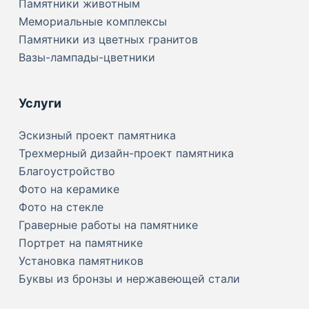
Памятники животным
Мемориальные комплексы
Памятники из цветных гранитов
Вазы-лампады-цветники
Услуги
Эскизный проект памятника
Трехмерный дизайн-проект памятника
Благоустройство
Фото на керамике
Фото на стекле
Граверные работы на памятнике
Портрет на памятнике
Установка памятников
Буквы из бронзы и нержавеющей стали