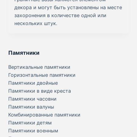
декора и могут быть установлены на месте
захоронения в количестве одной или
нескольких штук.
Памятники
Вертикальные памятники
Горизонтальные памятники
Памятники двойные
Памятники в виде креста
Памятники часовни
Памятники валуны
Комбинированные памятники
Памятники детям
Памятники военным