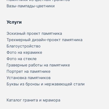
Вазы-лампады-цветники
Услуги
Эскизный проект памятника
Трехмерный дизайн-проект памятника
Благоустройство
Фото на керамике
Фото на стекле
Граверные работы на памятнике
Портрет на памятнике
Установка памятников
Буквы из бронзы и нержавеющей стали
Каталог гранита и мрамора