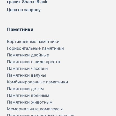
гранит Shanxi Black
Цена по запросу
Памятники
Вертикальные памятники
Горизонтальные памятники
Памятники двойные
Памятники в виде креста
Памятники часовни
Памятники валуны
Комбинированные памятники
Памятники детям
Памятники военным
Памятники животным
Мемориальные комплексы
Памятники из цветных гранитов