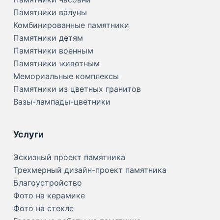
Памятники валуны
Комбинированные памятники
Памятники детям
Памятники военным
Памятники животным
Мемориальные комплексы
Памятники из цветных гранитов
Вазы-лампады-цветники
Услуги
Эскизный проект памятника
Трехмерный дизайн-проект памятника
Благоустройство
Фото на керамике
Фото на стекле