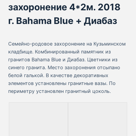
захоронение 4*2м. 2018
г. Bahama Blue + Диабаз
Семейно-родовое захоронение на Кузьминском
кладбище. Комбинированный памятник из
гранитов Bahama Blue и Диабаз. Цветники из
синего гранита. Место захоронения отсыпано
белой галькой. В качестве декоративных
элементов установлены гранитные вазы. По
периметру установлен гранитный цоколь.