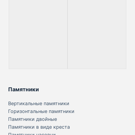
Памятники
Вертикальные памятники
Горизонтальные памятники
Памятники двойные
Памятники в виде креста
Памятники часовни